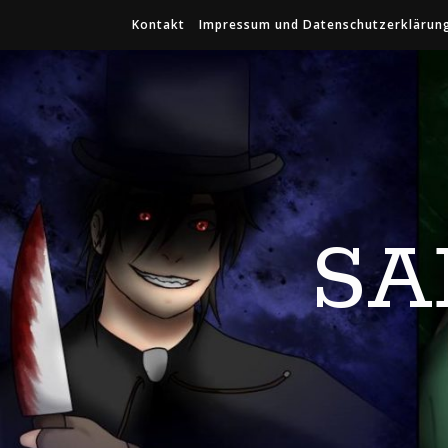
Kontakt
Impressum und Datenschutzerklärun
SA