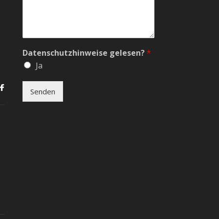
Datenschutzhinweise gelesen?
*
Ja
Senden