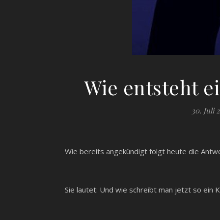
Wie entsteht ei
30. Juli 
Wie bereits angekündigt folgt heute die Antwo
Sie lautet: Und wie schreibt man jetzt so ein 