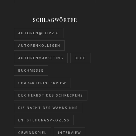
SCHLAGWÖRTER
AUTOREN@LEIPZIG
AUTORENKOLLEGEN
AUTORENMARKETING
BLOG
BUCHMESSE
CHARAKTERINTERVIEW
DER HERBST DES SCHRECKENS
DIE NACHT DES WAHNSINNS
ENTSTEHUNGSPROZESS
GEWINNSPIEL
INTERVIEW