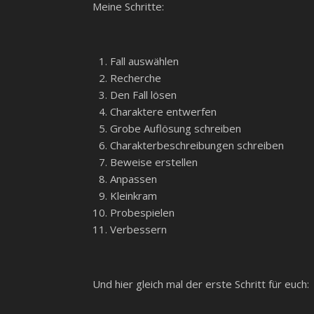
Meine Schritte:
Fall auswählen
Recherche
Den Fall lösen
Charaktere entwerfen
Grobe Auflösung schreiben
Charakterbeschreibungen schreiben
Beweise erstellen
Anpassen
Kleinkram
Probespielen
Verbessern
Und hier gleich mal der erste Schritt für euch: