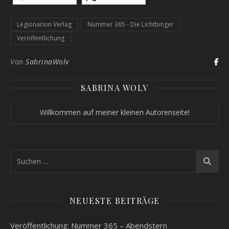
Legionarion Verlag
Nummer 365 - Die Lichtbinger
Veröffentlichung
Von
SabrinaWolv
SABRINA WOLV
Willkommen auf meiner kleinen Autorenseite!
NEUESTE BEITRÄGE
Veröffentlichung: Nummer 365 – Abendstern