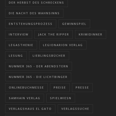
DER HERBST DES SCHRECKENS
DIE NACHT DES WAHNSINNS
ENTSTEHUNGSPROZESS
GEWINNSPIEL
INTERVIEW
JACK THE RIPPER
KRIMIDINNER
LEGASTHENIE
LEGIONARION VERLAG
LESUNG
LIEBLINGSBÜCHER
NUMMER 365 - DER ABENDSTERN
NUMMER 365 - DIE LICHTBINGER
ONLINEBUCHMESSE
PREISE
PRESSE
SAMHAIN VERLAG
SPIELWIESN
VERLAGSHAUS EL GATO
VERLAGSSUCHE