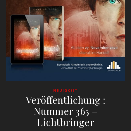
NEUIGKEIT
Veröffentlichung :
Nummer 365 –
Lichtbringer