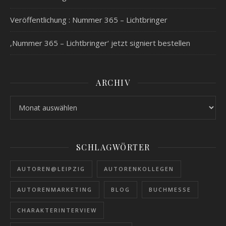
Veröffentlichung : Nummer 365 – Lichtbringer
‚Nummer 365 – Lichtbringer‘ jetzt signiert bestellen
ARCHIV
Archiv
SCHLAGWÖRTER
AUTOREN@LEIPZIG
AUTORENKOLLEGEN
AUTORENMARKETING
BLOG
BUCHMESSE
CHARAKTERINTERVIEW