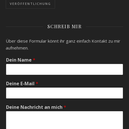
VERÖFFENTLICHUNG
SCHREIB MIR
Über diese Formular könnt ihr ganz einfach Kontakt zu mir
aufnehmen.
Dein Name
*
Deine E-Mail
*
Deine Nachricht an mich
*