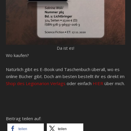
Da ist es!
Wo kaufen?
Natürlich gibt es E-Book und Taschenbuch überall, wo es
online Bücher gibt. Doch am besten bestellt ihr es direkt im
Shop des Legionarion Verlags
oder einfach
HIER
über mich.
Beitrag teilen auf:
teilen
teilen