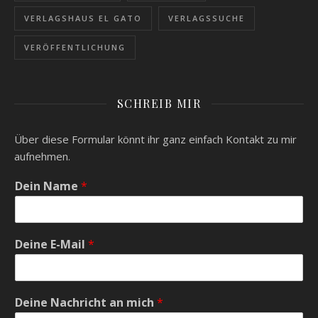
VERLAGSHAUS EL GATO
VERLAGSSUCHE
VERÖFFENTLICHUNG
SCHREIB MIR
Über diese Formular könnt ihr ganz einfach Kontakt zu mir
aufnehmen.
Dein Name
*
Deine E-Mail
*
Deine Nachricht an mich
*