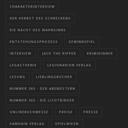
CHARAKTERINTERVIEW
DER HERBST DES SCHRECKENS
DIE NACHT DES WAHNSINNS
ENTSTEHUNGSPROZESS
GEWINNSPIEL
INTERVIEW
JACK THE RIPPER
KRIMIDINNER
LEGASTHENIE
LEGIONARION VERLAG
LESUNG
LIEBLINGSBÜCHER
NUMMER 365 - DER ABENDSTERN
NUMMER 365 - DIE LICHTBINGER
ONLINEBUCHMESSE
PREISE
PRESSE
SAMHAIN VERLAG
SPIELWIESN