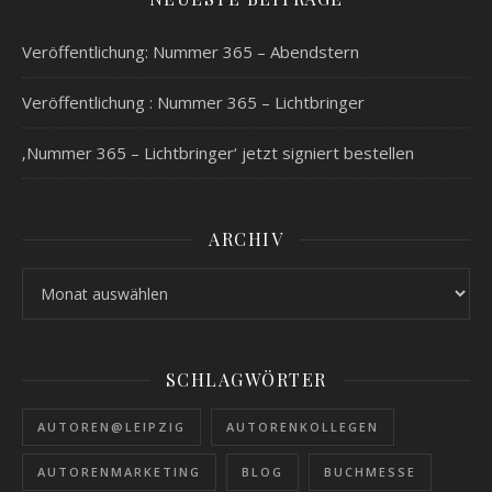
Veröffentlichung: Nummer 365 – Abendstern
Veröffentlichung : Nummer 365 – Lichtbringer
‚Nummer 365 – Lichtbringer‘ jetzt signiert bestellen
ARCHIV
Archiv
SCHLAGWÖRTER
AUTOREN@LEIPZIG
AUTORENKOLLEGEN
AUTORENMARKETING
BLOG
BUCHMESSE