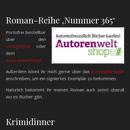
Roman-Reihe ‚Nummer 365‘
Portofrei bestellbar
über den
Verlagsshop
oder
dem
Autorenweltshop!
Außerdem könnt ihr mich gerne über das
Kontaktformular
anschreiben, um ein signiertes Exemplar zu bekommen.
Natürlich bekommt ihr meinen Roman auch sonst überall
wo es Bücher gibt.
Krimidinner