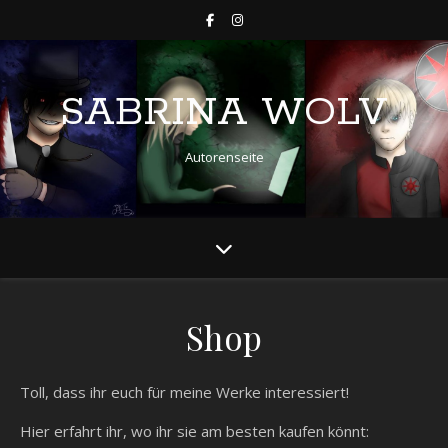
SABRINA WOLV
Autorenseite
Shop
Toll, dass ihr euch für meine Werke interessiert!
Hier erfahrt ihr, wo ihr sie am besten kaufen könnt: