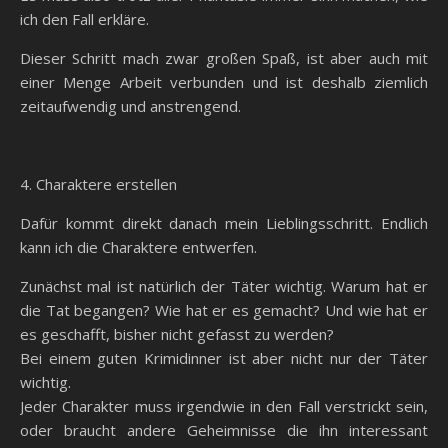
ich den Fall erkläre.
Dieser Schritt mach zwar großen Spaß, ist aber auch mit
einer Menge Arbeit verbunden und ist deshalb ziemlich
zeitaufwendig und anstrengend.
4. Charaktere erstellen
Dafür kommt direkt danach mein Lieblingsschritt. Endlich
kann ich die Charaktere entwerfen.
Zunächst mal ist natürlich der Täter wichtig. Warum hat er
die Tat begangen? Wie hat er es gemacht? Und wie hat er
es geschafft, bisher nicht gefasst zu werden?
Bei einem guten Krimidinner ist aber nicht nur der Täter
wichtig.
Jeder Charakter muss irgendwie in den Fall verstrickt sein,
oder braucht andere Geheimnisse die ihn interessant