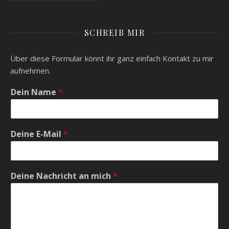
SCHREIB MIR
Über diese Formular könnt ihr ganz einfach Kontakt zu mir
aufnehmen.
Dein Name
*
Deine E-Mail
*
Deine Nachricht an mich
*