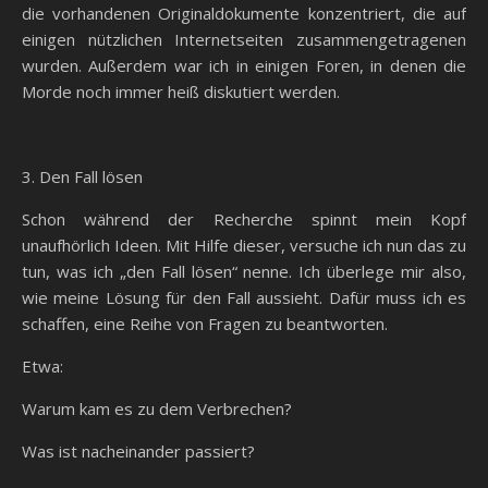
die vorhandenen Originaldokumente konzentriert, die auf
einigen nützlichen Internetseiten zusammengetragenen
wurden. Außerdem war ich in einigen Foren, in denen die
Morde noch immer heiß diskutiert werden.
3. Den Fall lösen
Schon während der Recherche spinnt mein Kopf
unaufhörlich Ideen. Mit Hilfe dieser, versuche ich nun das zu
tun, was ich „den Fall lösen“ nenne. Ich überlege mir also,
wie meine Lösung für den Fall aussieht. Dafür muss ich es
schaffen, eine Reihe von Fragen zu beantworten.
Etwa:
Warum kam es zu dem Verbrechen?
Was ist nacheinander passiert?