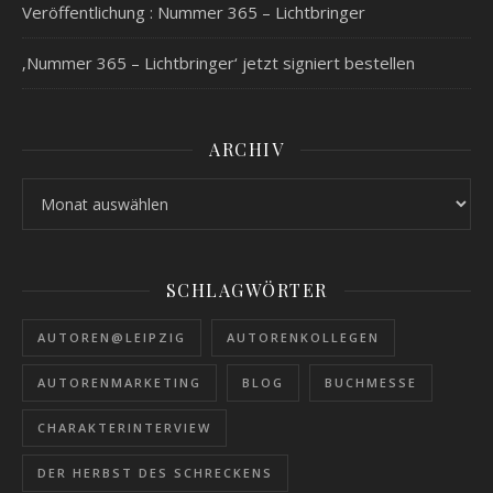
Veröffentlichung : Nummer 365 – Lichtbringer
‚Nummer 365 – Lichtbringer‘ jetzt signiert bestellen
ARCHIV
Archiv
SCHLAGWÖRTER
AUTOREN@LEIPZIG
AUTORENKOLLEGEN
AUTORENMARKETING
BLOG
BUCHMESSE
CHARAKTERINTERVIEW
DER HERBST DES SCHRECKENS