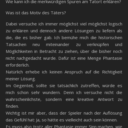
Wie kann ich die merkwürdigen Spuren am Tatort erklären?
Was ist das Motiv des Täters?
Dabei versuche ich immer möglichst viel möglichst logisch
zu erklären und dennoch andere Lösungen zu liefern als
die, die es bisher gab. Ich bemühe mich die historischen
Tatsachen neu miteinander zu verknüpfen und
Möglichkeiten in Betracht zu ziehen, über die bisher noch
nicht nachgedacht wurde. Dafür ist eine Menge Phantasie
erforderlich.
Natürlich erhebe ich keinen Anspruch auf die Richtigkeit
meiner Lösung.
Im Gegenteil, sollte sie tatsächlich zutreffen, würde es
mich schon sehr wundern. Denn ich versuche nicht die
wahrscheinlichste, sondern eine kreative Antwort zu
finden.
Wichtig ist mir aber, dass der Spieler nach der Auflösung
das Gefühl hat: Ja, so hätte es vielleicht auch sein können.
Es muss also trotz aller Phantasie immer Sinn machen, wie