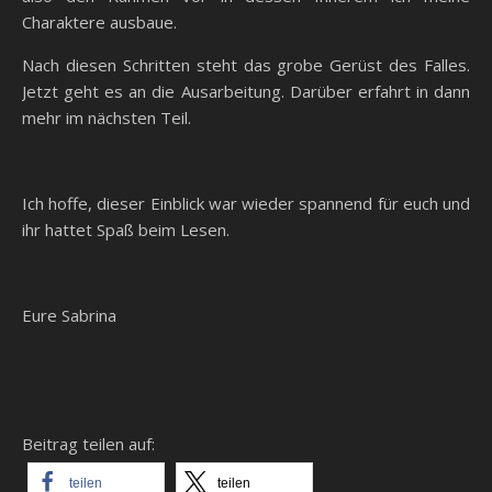
Charaktere ausbaue.
Nach diesen Schritten steht das grobe Gerüst des Falles.
Jetzt geht es an die Ausarbeitung. Darüber erfahrt in dann
mehr im nächsten Teil.
Ich hoffe, dieser Einblick war wieder spannend für euch und
ihr hattet Spaß beim Lesen.
Eure Sabrina
Beitrag teilen auf:
teilen
teilen