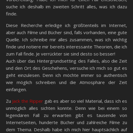
suche ich deshalb im zweiten Schritt alles, was ich dazu
finde.
Diese Recherche erledige ich größtenteils im Internet,
aber auch Filme und Bücher sind, falls vorhanden, eine gute
Quelle. Ich schreibe mir alles zusammen, was ich wichtig
finde und notiere mir bereits interessante Theorien, die ich
zum Fall finde. Je verrückter sie sind desto so besser!
Auch über das Hintergrundsetting des Falles, also die Zeit
und den Ort des Geschehens, versuche ich mich so gut es
geht einzulesen. Denn ich möchte immer so authentisch
wie möglich schreiben und die Atmosphäre der Zeit
einfangen.
Zu
Jack the Ripper
gab es aber so viel Material, dass ich es
unmöglich alles sichten konnte. Denn wie bei einem so
legendären Fall zu erwarten gibt es tausende von
Internetseiten, hunderte Bücher und zahlreiche Filme zu
dem Thema. Deshalb habe ich mich hier hauptsächlich auf