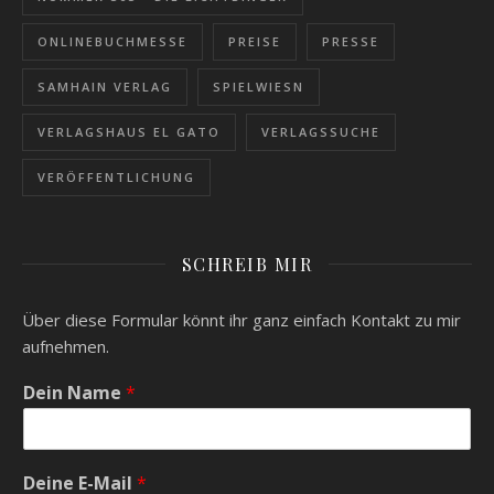
ONLINEBUCHMESSE
PREISE
PRESSE
SAMHAIN VERLAG
SPIELWIESN
VERLAGSHAUS EL GATO
VERLAGSSUCHE
VERÖFFENTLICHUNG
SCHREIB MIR
Über diese Formular könnt ihr ganz einfach Kontakt zu mir
aufnehmen.
Dein Name
*
Deine E-Mail
*