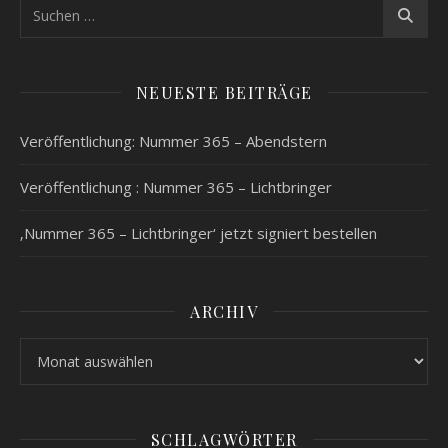
NEUESTE BEITRÄGE
Veröffentlichung: Nummer 365 – Abendstern
Veröffentlichung : Nummer 365 – Lichtbringer
‚Nummer 365 – Lichtbringer‘ jetzt signiert bestellen
ARCHIV
Archiv
SCHLAGWÖRTER