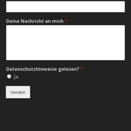
Deine Nachricht an mich
*
Datenschutzhinweise gelesen?
*
Ja
Senden