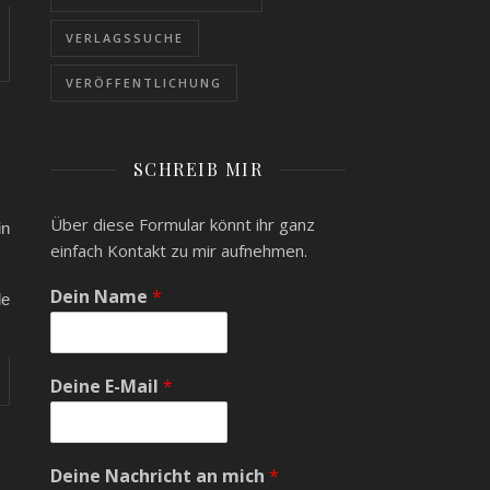
VERLAGSSUCHE
VERÖFFENTLICHUNG
SCHREIB MIR
Über diese Formular könnt ihr ganz
in
einfach Kontakt zu mir aufnehmen.
Dein Name
*
le
Deine E-Mail
*
Deine Nachricht an mich
*