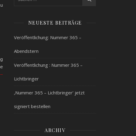
zu
NEUESTE BEITRÄGE
Veröffentlichung: Nummer 365 –
Abendstern
ng
Veröffentlichung : Nummer 365 –
ne
–
Lichtbringer
‚Nummer 365 – Lichtbringer‘ jetzt
signiert bestellen
ARCHIV