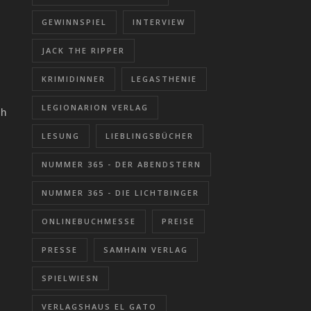
GEWINNSPIEL
INTERVIEW
JACK THE RIPPER
KRIMIDINNER
LEGASTHENIE
LEGIONARION VERLAG
ch
LESUNG
LIEBLINGSBÜCHER
NUMMER 365 - DER ABENDSTERN
NUMMER 365 - DIE LICHTBINGER
ONLINEBUCHMESSE
PREISE
PRESSE
SAMHAIN VERLAG
SPIELWIESN
VERLAGSHAUS EL GATO