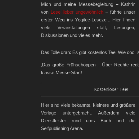
Mich und meine Messebegleitung – Kathrin
von
Lese lieber ungewöhnlich
– führte unser
erster Weg ins Yogitee-Lesezelt. Hier finden
viele Veranstaltungen statt, Lesungen,
Diskussionen und vieles mehr.
Das Tolle dran: Es gibt kostenlos Tee! Wie cool i
‚Das große Frühschoppen – Über Rechte rede
klasse Messe-Start!
Kostenloser Tee!
Hier sind viele bekannte, kleinere und größere
Verlage untergebracht. Außerdem viele
Dienstleister rund ums Buch und die
Selfpublishing Arena.