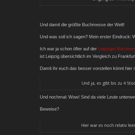
Und damit die größte Buchmesse der Welt!
Und was soll ich sagen? Mein erster Eindruck: W
Ich war ja schon öfter auf der
Leipziger Buchme
ist Leipzig übersichtlich im Vergleich zu Frankfurt
Damit ihr euch das besser vorstellen könnt hier
Und ja, es gibt bis zu 4 Sto
Und nochmal: Wow! Sind da viele Leute unterwe
Beweise?
Hier war es noch relativ leer