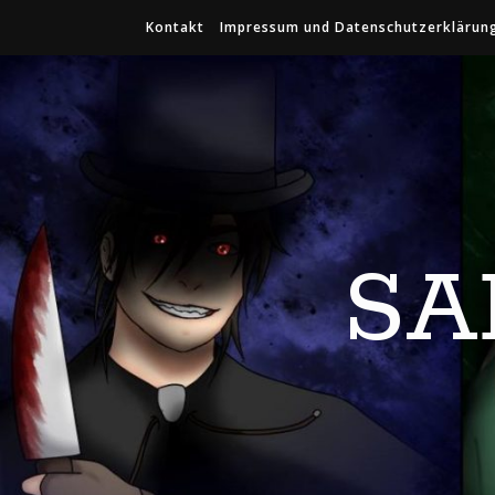
Kontakt
Impressum und Datenschutzerklärun
SA