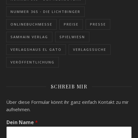
NUMMER 365 - DIE LICHTBINGER
ONLINEBUCHMESSE
PREISE
PRESSE
SAMHAIN VERLAG
SPIELWIESN
VERLAGSHAUS EL GATO
VERLAGSSUCHE
VERÖFFENTLICHUNG
SCHREIB MIR
Über diese Formular könnt ihr ganz einfach Kontakt zu mir
aufnehmen.
Dein Name
*