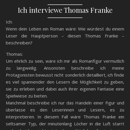
Ich interviewe Thomas Franke
Ich:
Wenn dein Leben ein Roman wäre: Wie würdest du einem
Leser die Hauptperson – diesen Thomas Franke –
beschreiben?
Thomas:
Um ehrlich zu sein, wäre ich mir als Romanfigur vermutlich
zu langweilig. Ansonsten beschreibe ich meine
Protagonisten bewusst nicht sonderlich detailliert, ich finde
es viel spannender den Lesern die Möglichkeit zu geben,
sie zu erleben und dabei auch ihrer eigenen Fantasie eine
Spielwiese zu bieten.
Manchmal beschreibe ich nur das Handeln einer Figur und
überlasse es den Leserinnen und Lesern, es zu
interpretieren. In diesem Fall wäre Thomas Franke ein
seltsamer Typ, der minutenlang Löcher in die Luft starrt