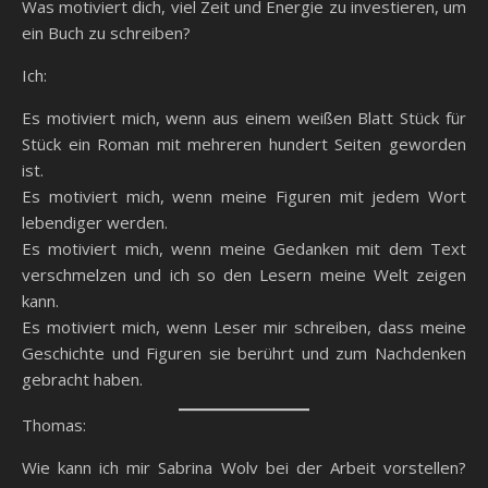
Was motiviert dich, viel Zeit und Energie zu investieren, um
ein Buch zu schreiben?
Ich:
Es motiviert mich, wenn aus einem weißen Blatt Stück für
Stück ein Roman mit mehreren hundert Seiten geworden
ist.
Es motiviert mich, wenn meine Figuren mit jedem Wort
lebendiger werden.
Es motiviert mich, wenn meine Gedanken mit dem Text
verschmelzen und ich so den Lesern meine Welt zeigen
kann.
Es motiviert mich, wenn Leser mir schreiben, dass meine
Geschichte und Figuren sie berührt und zum Nachdenken
gebracht haben.
Thomas:
Wie kann ich mir Sabrina Wolv bei der Arbeit vorstellen?