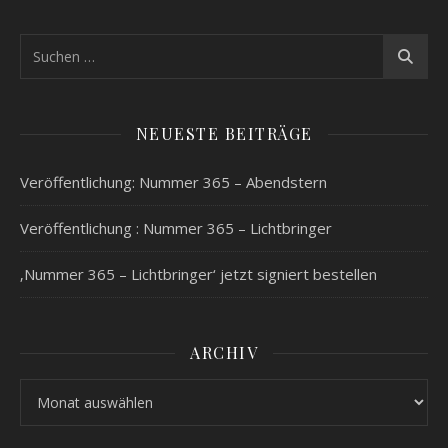
NEUESTE BEITRÄGE
Veröffentlichung: Nummer 365 – Abendstern
Veröffentlichung : Nummer 365 – Lichtbringer
‚Nummer 365 – Lichtbringer‘ jetzt signiert bestellen
ARCHIV
Archiv