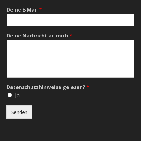
Deine E-Mail
*
Deine Nachricht an mich
*
Datenschutzhinweise gelesen?
*
Ja
Senden