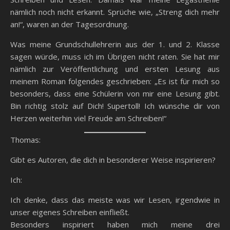
nämlich noch nicht erkannt. Sprüche wie, „Streng dich mehr
an!“, waren an der Tagesordnung.
Was meine Grundschullehrerin aus der 1. und 2. Klasse
sagen würde, muss ich im Übrigen nicht raten. Sie hat mir
nämlich zur Veröffentlichung und ersten Lesung aus
meinem Roman folgendes geschrieben: „Es ist für mich so
besonders, dass eine Schülerin von mir eine Lesung gibt.
Bin richtig stolz auf Dich! Supertoll! Ich wünsche dir von
Herzen weiterhin viel Freude am Schreiben!“
Thomas:
Gibt es Autoren, die dich in besonderer Weise inspirieren?
Ich:
Ich denke, dass das meiste was wir Lesen, irgendwie in
unser eigenes Schreiben einfließt.
Besonders inspiriert haben mich meine drei