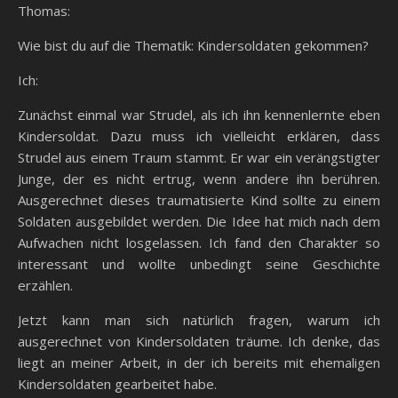
Thomas:
Wie bist du auf die Thematik: Kindersoldaten gekommen?
Ich:
Zunächst einmal war Strudel, als ich ihn kennenlernte eben
Kindersoldat. Dazu muss ich vielleicht erklären, dass
Strudel aus einem Traum stammt. Er war ein verängstigter
Junge, der es nicht ertrug, wenn andere ihn berühren.
Ausgerechnet dieses traumatisierte Kind sollte zu einem
Soldaten ausgebildet werden. Die Idee hat mich nach dem
Aufwachen nicht losgelassen. Ich fand den Charakter so
interessant und wollte unbedingt seine Geschichte
erzählen.
Jetzt kann man sich natürlich fragen, warum ich
ausgerechnet von Kindersoldaten träume. Ich denke, das
liegt an meiner Arbeit, in der ich bereits mit ehemaligen
Kindersoldaten gearbeitet habe.