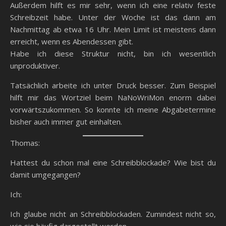
Außerdem hilft es mir sehr, wenn ich eine relativ feste
Schreibzeit habe. Unter der Woche ist das dann am
Nachmittag ab etwa 16 Uhr. Mein Limit ist meistens dann
erreicht, wenn es Abendessen gibt.
Habe ich diese Struktur nicht, bin ich wesentlich
unproduktiver.
Tatsächlich arbeite ich unter Druck besser. Zum Beispiel
hilft mir das Wortziel beim NaNoWriMon enorm dabei
vorwärtszukommen. So konnte ich meine Abgabetermine
bisher auch immer gut einhalten.
Thomas:
Hattest du schon mal eine Schreibblockade? Wie bist du
damit umgegangen?
Ich:
Ich glaube nicht an Schreibblockaden. Zumindest nicht so,