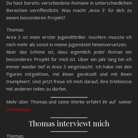
Du hast bereits verschiedene Romane in unterschiedlichen
Bereichen veröffentlicht. Was macht ‚Area 3‘ für dich zu
einem besonderen Projekt?
Thomas:
Area 3 ist mein erster Jugendthriller. Insofern musste ich
mich mehr als sonst in meine Jugendzeit hineinversetzen.
Aber das Schöne ist, dass eigentlich jeder Roman ein
besonderes Projekt für mich ist. Über ein Jahr lang bin ich
immer wieder tief in Area 3 eingetaucht. Ich habe mit den
Figuren mitgelitten, mit ihnen gerätselt und mit ihnen
triumphiert. Und jetzt freue ich mich darauf, ihre Erlebnisse
mit anderen teilen zu dürfen.
Mehr über Thomas und seine Werke erfahrt ihr auf seiner
Homepage.
Thomas interviewt mich
Thomas: