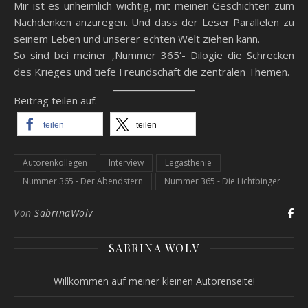
Mir ist es unheimlich wichtig, mit meinen Geschichten zum
Nachdenken anzuregen. Und dass der Leser Parallelen zu
seinem Leben und unserer echten Welt ziehen kann.
So sind bei meiner ‚Nummer 365‘- Dilogie die Schrecken
des Krieges und tiefe Freundschaft die zentralen Themen.
Beitrag teilen auf:
teilen
teilen
Autorenkollegen
Interview
Legasthenie
Nummer 365 - Der Abendstern
Nummer 365 - Die Lichtbinger
Von
SabrinaWolv
SABRINA WOLV
Willkommen auf meiner kleinen Autorenseite!